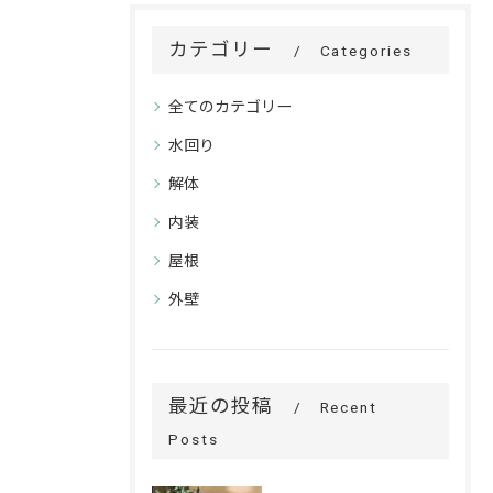
カテゴリー
Categories
全てのカテゴリー
水回り
解体
内装
屋根
外壁
最近の投稿
Recent
Posts