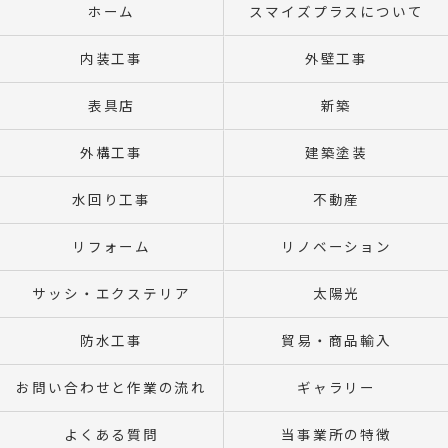
ホーム
スマイズプラスについて
内装工事
外壁工事
表具店
新築
外構工事
建築塗装
水回り工事
不動産
リフォーム
リノベーション
サッシ・エクステリア
太陽光
防水工事
貿易・商品輸入
お問い合わせと作業の流れ
ギャラリー
よくある質問
当事業所の特徴