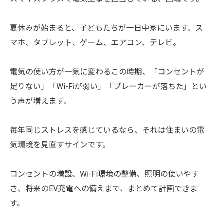
夏休みが始まると、子どもたちが一日中家にいます。ス
マホ、タブレット、ゲーム、エアコン、テレビ。⁡
⁡電気の使い方が一気に変わるこの時期、「コンセントが
足りない」「Wi-Fiが弱い」「ブレーカーが落ちた」とい
う声が増えます。⁡
毎年同じストレスを感じているなら、それは住まいの電
気環境を見直すサインです。⁡
⁡コンセントの増設、Wi-Fi環境の整備、照明の使いやす
さ、将来のEV充電への備えまで、まとめて計画できま
す。⁡