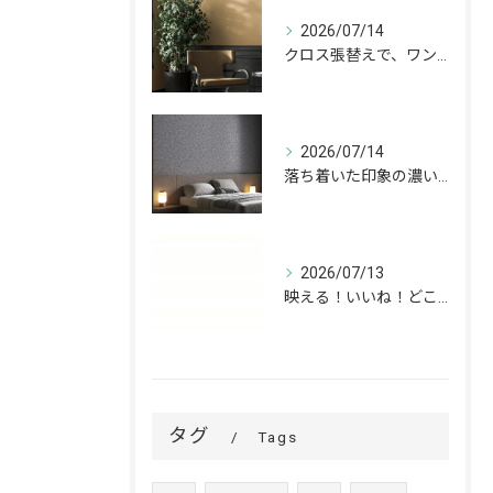
2026/07/14
クロス張替えで、ワンランク上の空間へ。
2026/07/14
落ち着いた印象の濃いグレーが、お部屋をワンランク上の空間へ。
2026/07/13
映える！いいね！どこでも高槻✨
タグ
Tags