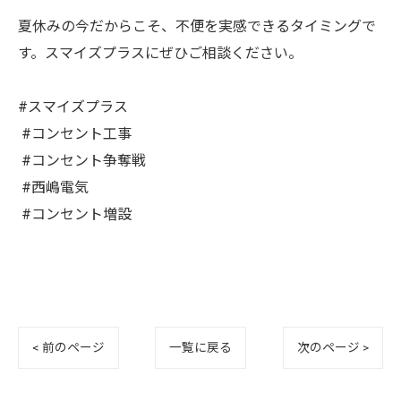
夏休みの今だからこそ、不便を実感できるタイミングで
す。スマイズプラスにぜひご相談ください。⁡
#スマイズプラス⁡
⁡ #コンセント工事⁡
⁡ #コンセント争奪戦⁡
⁡ #西嶋電気⁡
⁡ #コンセント増設
< 前のページ
一覧に戻る
次のページ >