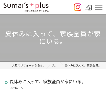
夏休みに入って、家族全員が家
にいる。
大阪のリフォームならSumai's Plus
ブログ
夏休みに入って、家族全員が家にいる。
夏休みに入って、家族全員が家にいる。
2026/07/08