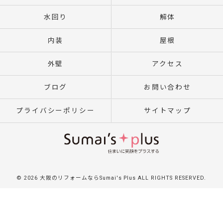
水回り
解体
内装
屋根
外壁
アクセス
ブログ
お問い合わせ
プライバシーポリシー
サイトマップ
© 2026 大阪のリフォームならSumai's Plus ALL RIGHTS RESERVED.
}