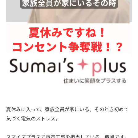
夏休みに入って、家族全員が家にいる。そのとき初めて
気づく電気のストレス。
スマイズプラスで電気工事を担当している、西嶋です。⁡