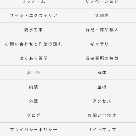
リフォーム
リノベーション
サッシ・エクステリア
太陽光
防水工事
貿易・商品輸入
お問い合わせと作業の流れ
ギャラリー
よくある質問
当事業所の特徴
水回り
解体
内装
屋根
外壁
アクセス
ブログ
お問い合わせ
プライバシーポリシー
サイトマップ