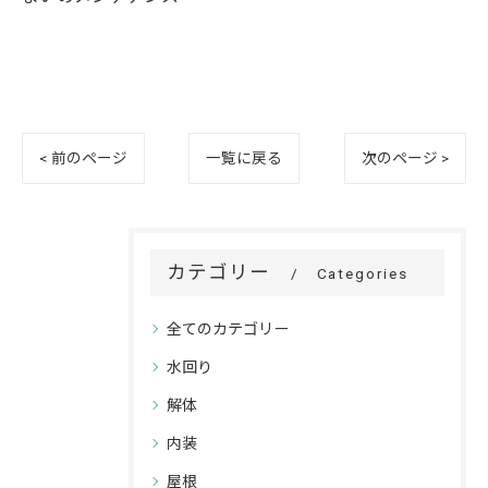
< 前のページ
一覧に戻る
次のページ >
カテゴリー
Categories
全てのカテゴリー
水回り
解体
内装
屋根