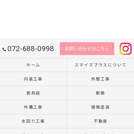
072-688-0998
お問い合わせはこちら
ホーム
スマイズプラスについて
内装工事
外壁工事
表具店
新築
外構工事
建築塗装
水回り工事
不動産