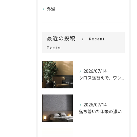
外壁
最近の投稿
Recent
Posts
2026/07/14
クロス張替えで、ワンランク上の空間へ。
2026/07/14
落ち着いた印象の濃いグレーが、お部屋をワンランク上の空間へ。