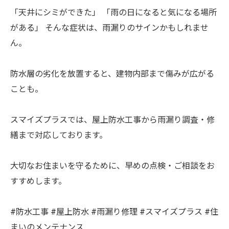
「天井にシミができた」 「雨の日になると気になる場所
がある」 そんな症状は、雨漏りのサインかもしれませ
ん。⁡
防水層の劣化を放置すると、建物内部まで傷みが広がる
ことも。⁡
スマイズプラスでは、屋上防水工事から雨漏り調査・修
繕まで対応しております。⁡
大切なお住まいを守るために、早めの点検・ご相談をお
すすめします。⁡
#防水工事 #屋上防水 #雨漏り修理 #スマイズプラス #住
まいのメンテナンス