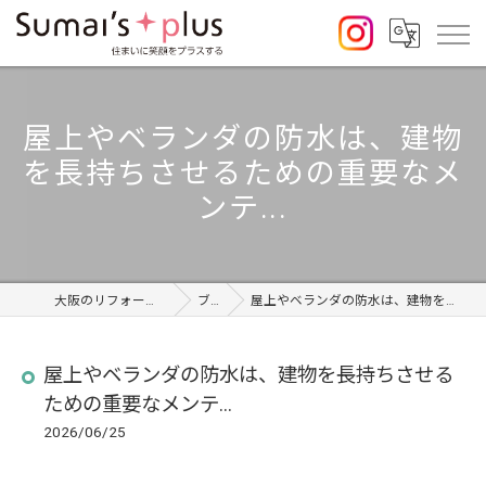
屋上やベランダの防水は、建物
を長持ちさせるための重要なメ
ンテ...
大阪のリフォームならSumai's Plus
ブログ
屋上やベランダの防水は、建物を長持ちさせるための重要なメンテ...
屋上やベランダの防水は、建物を長持ちさせる
ための重要なメンテ...
2026/06/25