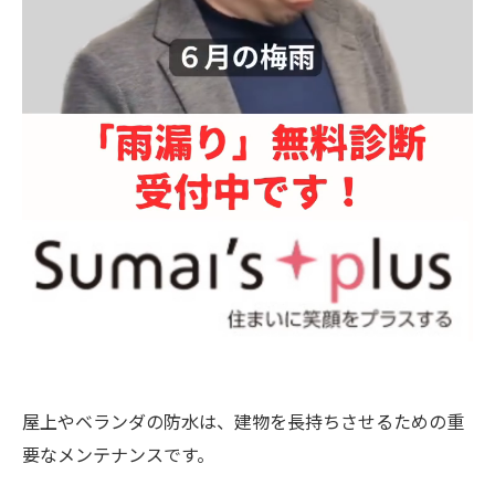
屋上やベランダの防水は、建物を長持ちさせるための重
要なメンテナンスです。⁡