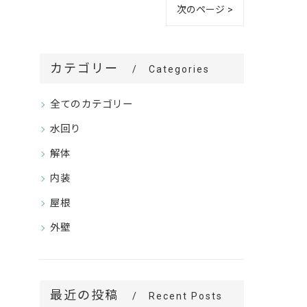
次のページ >
カテゴリー
Categories
全てのカテゴリー
水回り
解体
内装
屋根
外壁
最近の投稿
Recent Posts