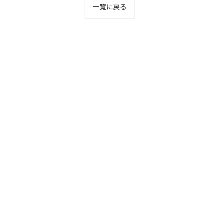
一覧に戻る