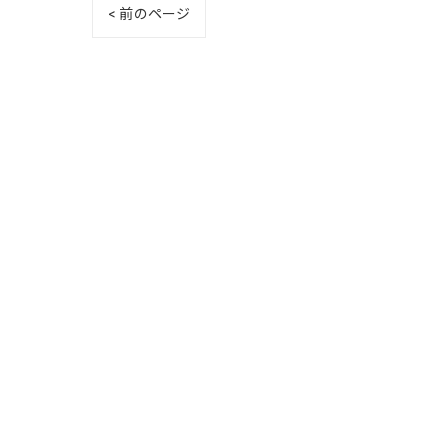
< 前のページ