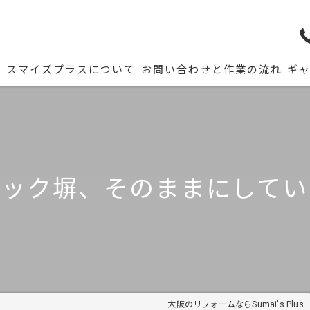
ム
スマイズプラスについて
お問い合わせと作業の流れ
ギ
ック塀、そのままにしてい
大阪のリフォームならSumai's Plus