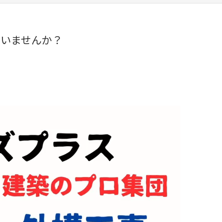
いませんか？⁡