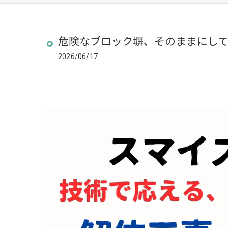
危険なブロック塀、そのままにして
2026/06/17