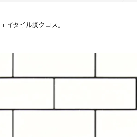
ウェイタイル調クロス。