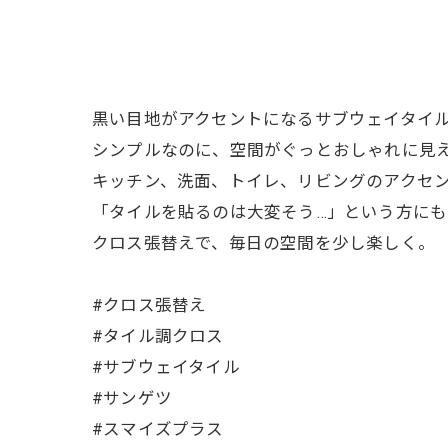
黒い目地がアクセントになるサブウェイタイ
シンプルなのに、空間がぐっとおしゃれに見
キッチン、洗面、トイレ、リビングのアクセ
「タイルを貼るのは大変そう…」という方に
クロス張替えで、毎日の空間を少し楽しく。
#クロス張替え
#タイル調クロス
#サブウェイタイル
#サンゲツ
#スマイズプラス