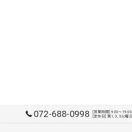
072-688-0998
[営業時間] 9:00～19:0
[定休日] 第1, 3, 5