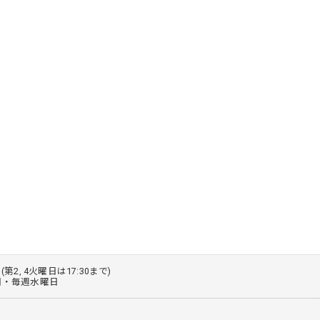
0 (第2, 4火曜日は17:30まで)
火曜日・毎週水曜日