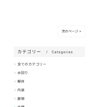
次のページ >
カテゴリー
Categories
全てのカテゴリー
水回り
解体
内装
屋根