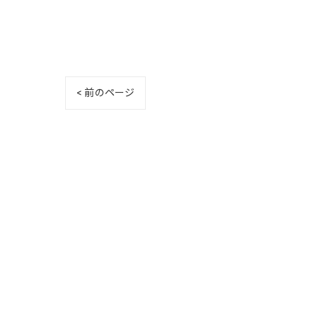
< 前のページ