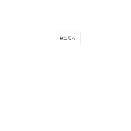
一覧に戻る