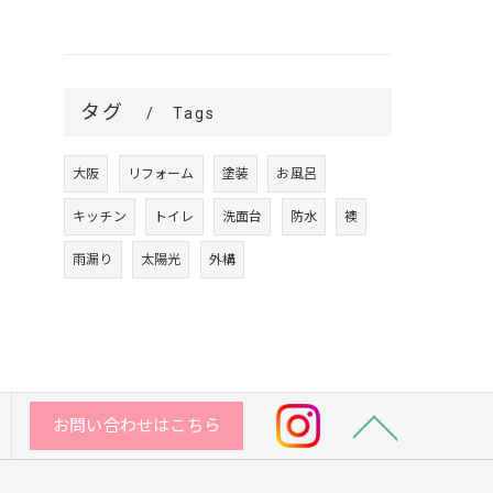
タグ
Tags
大阪
リフォーム
塗装
お風呂
キッチン
トイレ
洗面台
防水
襖
雨漏り
太陽光
外構
お問い合わせはこちら