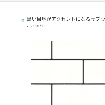
黒い目地がアクセントになるサブ
2026/06/11