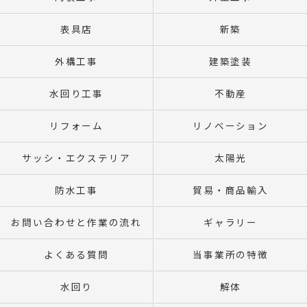
表具店
新築
外構工事
建築塗装
水回り工事
不動産
リフォーム
リノベーション
サッシ・エクステリア
太陽光
防水工事
貿易・商品輸入
お問い合わせと作業の流れ
ギャラリー
よくある質問
当事業所の特徴
水回り
解体