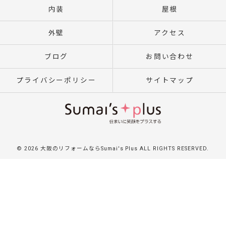
内装
屋根
外壁
アクセス
ブログ
お問い合わせ
プライバシーポリシー
サイトマップ
© 2026 大阪のリフォームならSumai's Plus ALL RIGHTS RESERVED.
}