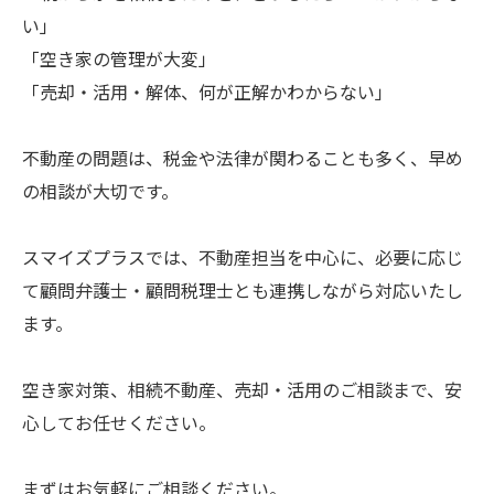
い」
「空き家の管理が大変」
「売却・活用・解体、何が正解かわからない」
不動産の問題は、税金や法律が関わることも多く、早め
の相談が大切です。
スマイズプラスでは、不動産担当を中心に、必要に応じ
て顧問弁護士・顧問税理士とも連携しながら対応いたし
ます。
空き家対策、相続不動産、売却・活用のご相談まで、安
心してお任せください。
まずはお気軽にご相談ください。