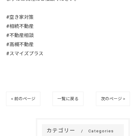
#空き家対策
#相続不動産
#不動産相談
#高槻不動産
#スマイズプラス
< 前のページ
一覧に戻る
次のページ >
カテゴリー
Categories