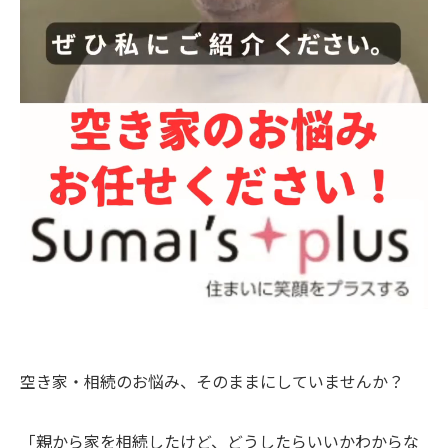
空き家・相続のお悩み、そのままにしていませんか？
「親から家を相続したけど、どうしたらいいかわからな