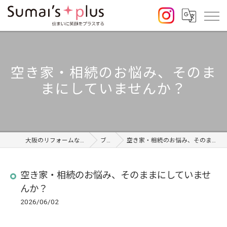
空き家・相続のお悩み、そのま
まにしていませんか？
大阪のリフォームならSumai's Plus
ブログ
空き家・相続のお悩み、そのままにしていませんか？
空き家・相続のお悩み、そのままにしていませ
んか？
2026/06/02