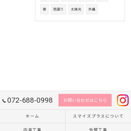
襖
雨漏り
太陽光
外構
072-688-0998
お問い合わせはこちら
ホーム
スマイズプラスについて
内装工事
外壁工事