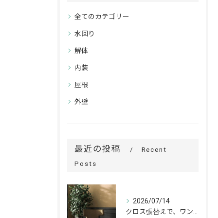
全てのカテゴリー
水回り
解体
内装
屋根
外壁
最近の投稿
Recent
Posts
2026/07/14
クロス張替えで、ワンランク上の空間へ。