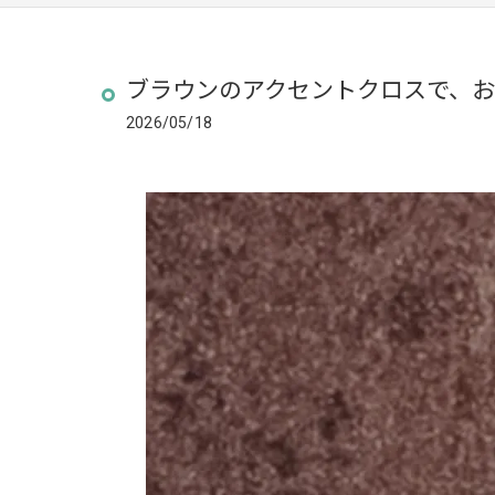
ブラウンのアクセントクロスで、
2026/05/18