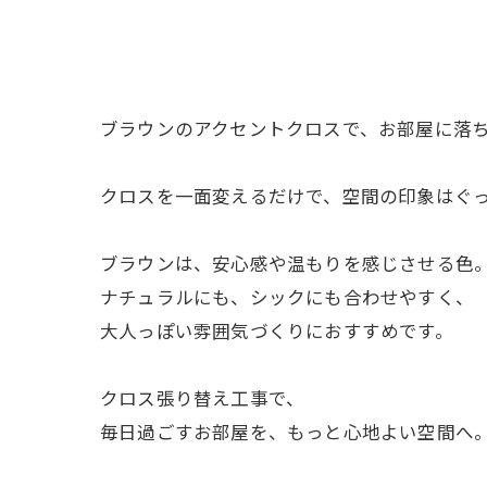
ブラウンのアクセントクロスで、お部屋に落
クロスを一面変えるだけで、空間の印象はぐ
ブラウンは、安心感や温もりを感じさせる色
ナチュラルにも、シックにも合わせやすく、
大人っぽい雰囲気づくりにおすすめです。
クロス張り替え工事で、
毎日過ごすお部屋を、もっと心地よい空間へ