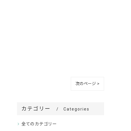
次のページ >
カテゴリー
Categories
全てのカテゴリー