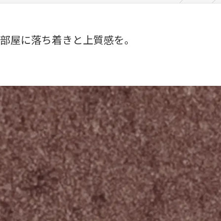
お部屋に落ち着きと上質感を。