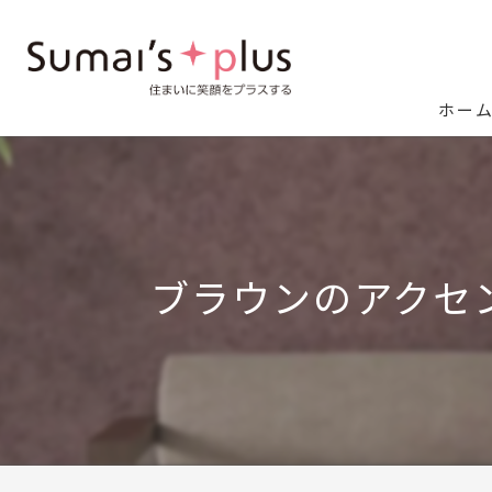
ホー
ブラウンのアクセ