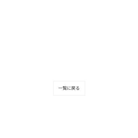
一覧に戻る