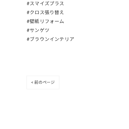
#スマイズプラス
#クロス張り替え
#壁紙リフォーム
#サンゲツ
#ブラウンインテリア
< 前のページ