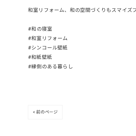
和室リフォーム、和の空間づくりもスマイズ
⁡#和の寝室
#和室リフォーム
#シンコール壁紙
#和紙壁紙
#縁側のある暮らし
< 前のページ