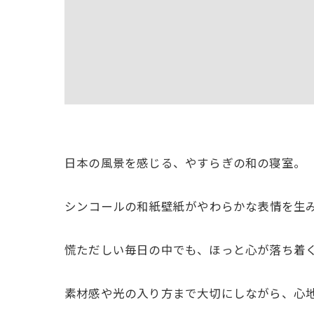
日本の風景を感じる、やすらぎの和の寝室。
⁡シンコールの和紙壁紙がやわらかな表情を生
慌ただしい毎日の中でも、ほっと心が落ち着く
素材感や光の入り方まで大切にしながら、心地