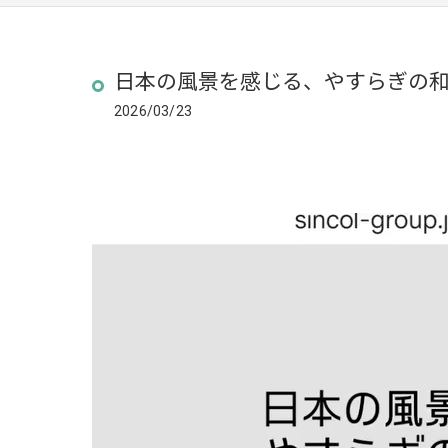
日本の風景を感じる、やすらぎの
2026/03/23