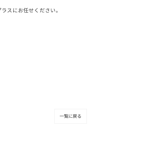
プラスにお任せください。
一覧に戻る