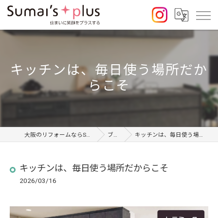
キッチンは、毎日使う場所だか
らこそ
大阪のリフォームならSumai's Plus
ブログ
キッチンは、毎日使う場所だからこそ
キッチンは、毎日使う場所だからこそ
2026/03/16