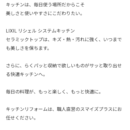
キッチンは、毎日使う場所だからこそ
美しさと使いやすさにこだわりたい。⁡
LIXIL リシェル システムキッチン
セラミックトップは、キズ・熱・汚れに強く、いつまで
も美しさを保ちます。
⁡さらに、らくパッと収納で欲しいものがサッと取り出せ
る快適キッチンへ。
⁡毎日の料理が、もっと楽しく、もっと快適に。
⁡キッチンリフォームは、職人直営のスマイズプラスにお
任せください。⁡