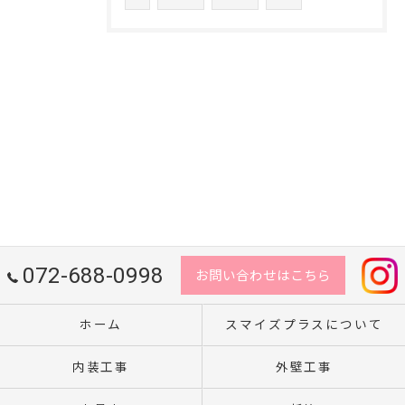
072-688-0998
お問い合わせはこちら
ホーム
スマイズプラスについて
内装工事
外壁工事