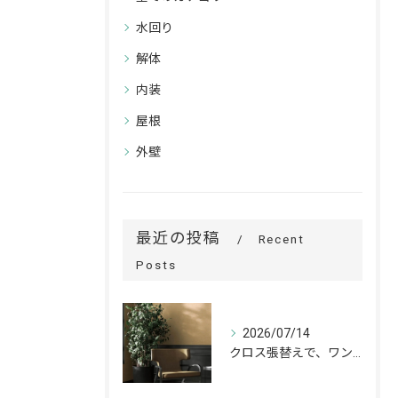
水回り
解体
内装
屋根
外壁
最近の投稿
Recent
Posts
2026/07/14
クロス張替えで、ワンランク上の空間へ。