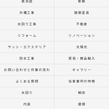
表具店
新築
外構工事
建築塗装
水回り工事
不動産
リフォーム
リノベーション
サッシ・エクステリア
太陽光
防水工事
貿易・商品輸入
お問い合わせと作業の流れ
ギャラリー
よくある質問
当事業所の特徴
水回り
解体
内装
屋根