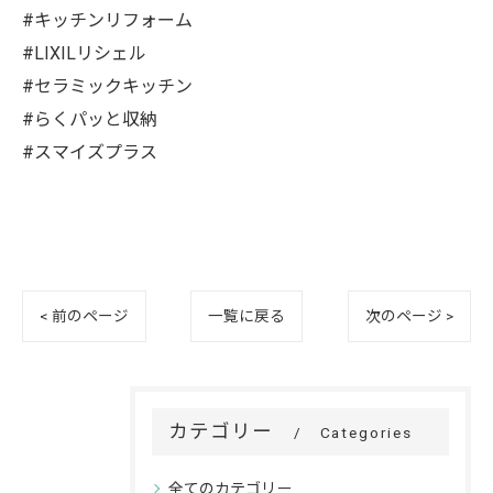
#キッチンリフォーム
#LIXILリシェル
#セラミックキッチン
#らくパッと収納
#スマイズプラス
< 前のページ
一覧に戻る
次のページ >
カテゴリー
Categories
全てのカテゴリー