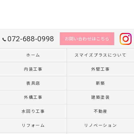
072-688-0998
お問い合わせはこちら
ホーム
スマイズプラスについて
内装工事
外壁工事
表具店
新築
外構工事
建築塗装
水回り工事
不動産
リフォーム
リノベーション