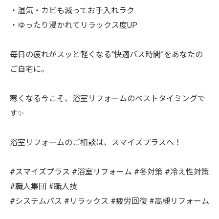
・湿気・カビも減ってお手入れラク
・ゆったり浸かれてリラックス度UP
毎日の疲れがスッと軽くなる“快適バス時間”をあなたの
ご自宅に。
寒くなる今こそ、浴室リフォームのベストタイミングで
す✨⁡
⁡浴室リフォームのご相談は、スマイズプラスへ！
#スマイズプラス #浴室リフォーム #冬対策 #冷え性対策
#職人集団 #職人技
#システムバス #リラックス #疲労回復 #高槻リフォーム