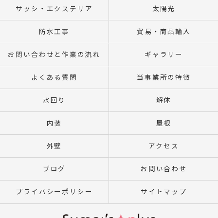
サッシ・エクステリア
太陽光
防水工事
貿易・商品輸入
お問い合わせと作業の流れ
ギャラリー
よくある質問
当事業所の特徴
水回り
解体
内装
屋根
外壁
アクセス
ブログ
お問い合わせ
プライバシーポリシー
サイトマップ