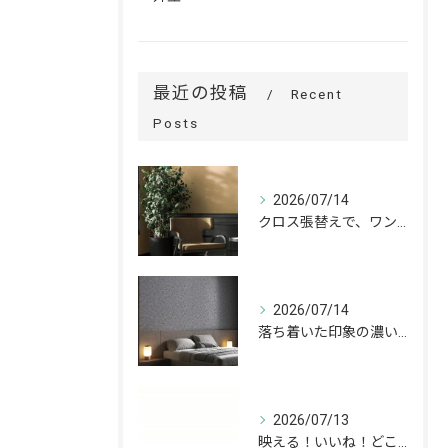
最近の投稿
Recent
Posts
2026/07/14
クロス張替えで、ワンランク上の空間へ。
2026/07/14
落ち着いた印象の濃いグレーが、お部屋をワンランク上の空間へ。
2026/07/13
映える！いいね！どこでも高槻✨