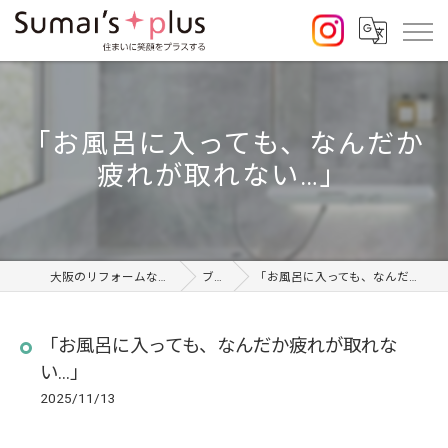
「お風呂に入っても、なんだか
疲れが取れない…」⁡
大阪のリフォームならSumai's Plus
ブログ
「お風呂に入っても、なんだか疲れが取れない…」⁡
「お風呂に入っても、なんだか疲れが取れな
い…」⁡
2025/11/13