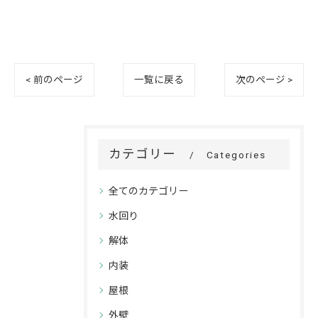
< 前のページ
一覧に戻る
次のページ >
カテゴリー
Categories
全てのカテゴリー
水回り
解体
内装
屋根
外壁