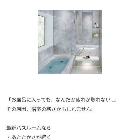
「お風呂に入っても、なんだか疲れが取れない…」⁡
⁡その原因、浴室の寒さかもしれません。
最新バスルームなら
・あたたかさが続く