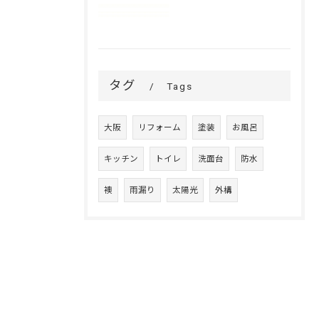
タグ
Tags
大阪
リフォーム
塗装
お風呂
キッチン
トイレ
洗面台
防水
襖
雨漏り
太陽光
外構