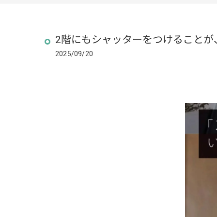
2階にもシャッターをつけることが
2025/09/20