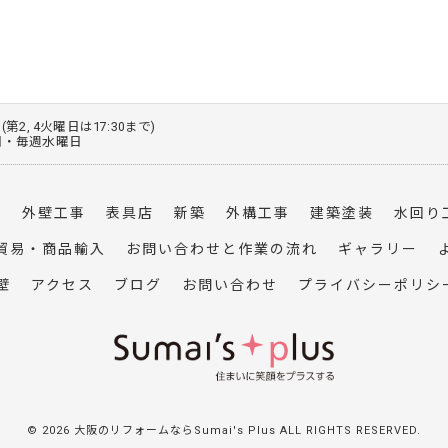
0 (第2, 4火曜日は17:30まで)
火曜日・毎週水曜日
事
外壁工事
表具店
新築
外構工事
建築塗装
水回り
貿易・商品輸入
お問い合わせと作業の流れ
ギャラリー
壁
アクセス
ブログ
お問い合わせ
プライバシーポリシ
© 2026 大阪のリフォームならSumai's Plus ALL RIGHTS RESERVED.