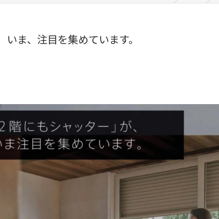
、いま、注目を集めています。