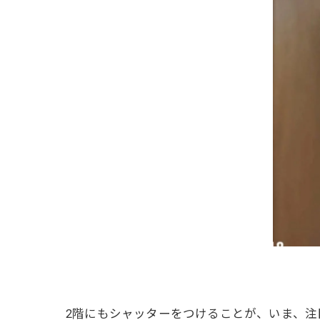
2階にもシャッターをつけることが、いま、注