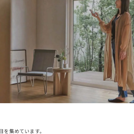
目を集めています。