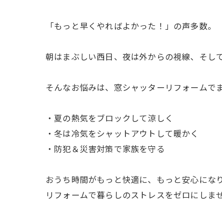
「もっと早くやればよかった！」の声多数。
朝はまぶしい西日、夜は外からの視線、そし
そんなお悩みは、窓シャッターリフォームで
・夏の熱気をブロックして涼しく
・冬は冷気をシャットアウトして暖かく
・防犯＆災害対策で家族を守る
おうち時間がもっと快適に、もっと安心にな
リフォームで暮らしのストレスをゼロにしま