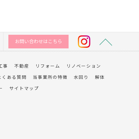
お問い合わせはこちら
工事
不動産
リフォーム
リノベーション
よくある質問
当事業所の特徴
水回り
解体
ー
サイトマップ