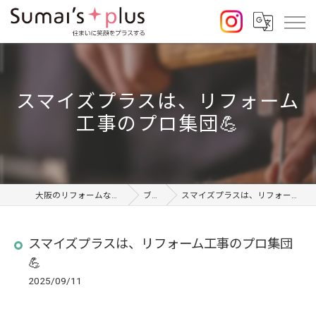
スマイズプラスは、リフォーム
工事のプロ集団💪
大阪のリフォームならSumai's Plus
ブログ
スマイズプラスは、リフォーム工事のプロ集団💪
スマイズプラスは、リフォーム工事のプロ集団
💪
2025/09/11