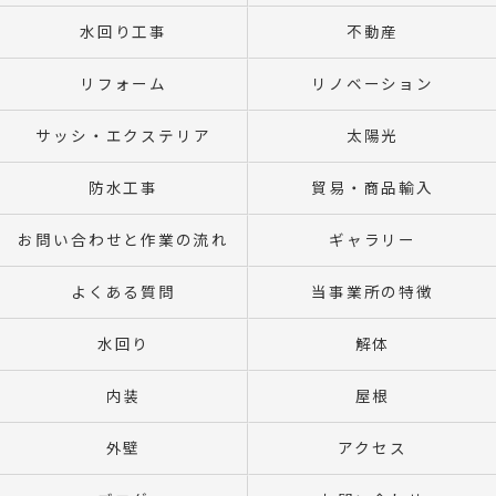
水回り工事
不動産
リフォーム
リノベーション
サッシ・エクステリア
太陽光
防水工事
貿易・商品輸入
お問い合わせと作業の流れ
ギャラリー
よくある質問
当事業所の特徴
水回り
解体
内装
屋根
外壁
アクセス