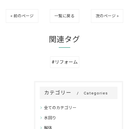
< 前のページ
一覧に戻る
次のページ >
関連タグ
#リフォーム
カテゴリー
Categories
全てのカテゴリー
水回り
解体