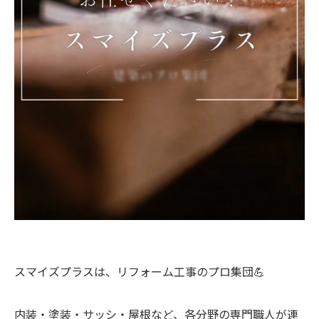
スマイズプラスは、リフォーム工事のプロ集団💪
内装・塗装・サッシ・屋根など、各分野の専門職人が連