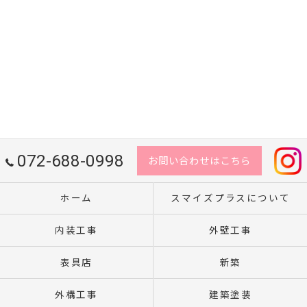
072-688-0998
お問い合わせはこちら
ホーム
スマイズプラスについて
内装工事
外壁工事
表具店
新築
外構工事
建築塗装