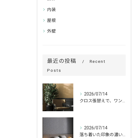
内装
屋根
外壁
最近の投稿
Recent
Posts
2026/07/14
クロス張替えで、ワンランク上の空間へ。
2026/07/14
落ち着いた印象の濃いグレーが、お部屋をワンランク上の空間へ。