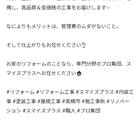
携し、高品質＆低価格の工事をお届けします✨
なによりもメリットは、管理費のムダがないこと。
そして仕上がりもお任せください👌
お家のリフォームのことなら、専門分野のプロ集団、ス
マイズプラスへお任せください🏠
#リフォーム #リフォーム工事 #スマイズプラス #内装工
事 #塗装工事 #屋根工事 #高槻市 #施工事例 #リノベー
ション #スマイズプラス #職人 #プロ集団