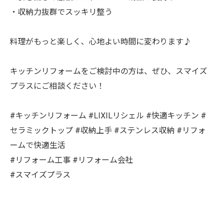
・収納力抜群でスッキリ整う
料理がもっと楽しく、心地よい時間に変わります♪
キッチンリフォームをご検討中の方は、ぜひ、スマイズ
プラスにご相談ください！
#キッチンリフォーム #LIXILリシェル #快適キッチン #
セラミックトップ #収納上手 #ステンレス収納 #リフォ
ームで快適生活
#リフォーム工事 #リフォーム会社
#スマイズプラス