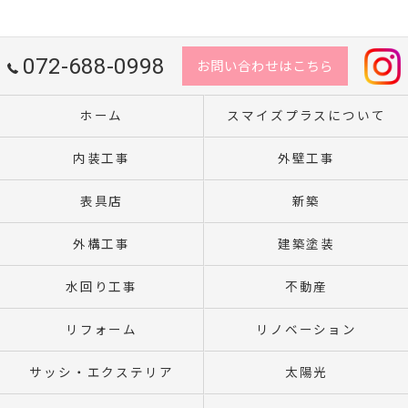
072-688-0998
お問い合わせはこちら
ホーム
スマイズプラスについて
内装工事
外壁工事
表具店
新築
外構工事
建築塗装
水回り工事
不動産
リフォーム
リノベーション
サッシ・エクステリア
太陽光