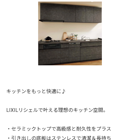
キッチンをもっと快適に♪
LIXILリシェルで叶える理想のキッチン空間。
・セラミックトップで高級感と耐久性をプラス
・引き出しの底板はステンレスで清潔＆長持ち