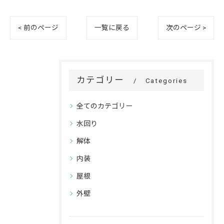
< 前のページ
一覧に戻る
次のページ >
カテゴリー
Categories
全てのカテゴリー
水回り
解体
内装
屋根
外壁