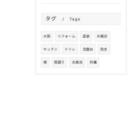
タグ
Tags
大阪
リフォーム
塗装
お風呂
キッチン
トイレ
洗面台
防水
襖
雨漏り
太陽光
外構