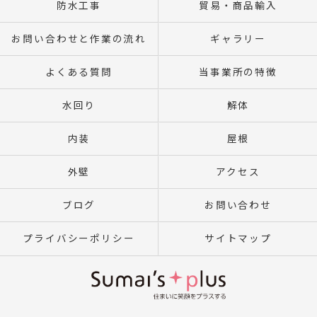
防水工事
貿易・商品輸入
お問い合わせと作業の流れ
ギャラリー
よくある質問
当事業所の特徴
水回り
解体
内装
屋根
外壁
アクセス
ブログ
お問い合わせ
プライバシーポリシー
サイトマップ