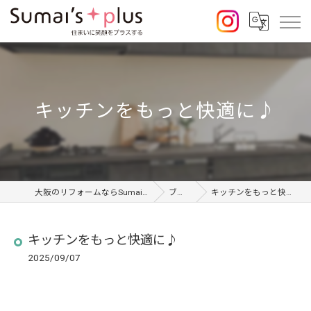
キッチンをもっと快適に♪
大阪のリフォームならSumai's Plus
ブログ
キッチンをもっと快適に♪
キッチンをもっと快適に♪
2025/09/07