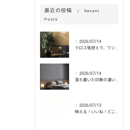
最近の投稿
Recent
Posts
2026/07/14
クロス張替えで、ワンランク上の空間へ。
2026/07/14
落ち着いた印象の濃いグレーが、お部屋をワンランク上の空間へ。
2026/07/13
映える！いいね！どこでも高槻✨