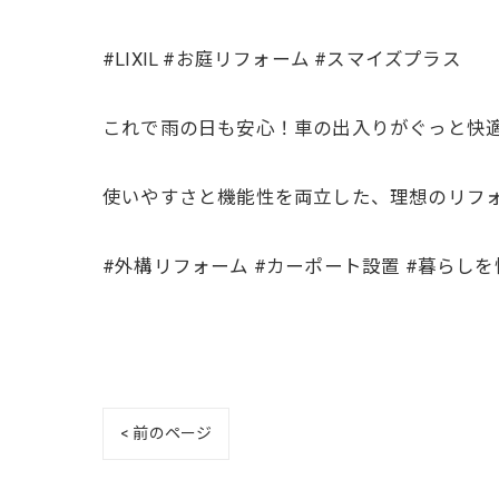
#LIXIL #お庭リフォーム #スマイズプラス
これで雨の日も安心！車の出入りがぐっと快
使いやすさと機能性を両立した、理想のリフ
#外構リフォーム #カーポート設置 #暮らしを
< 前のページ