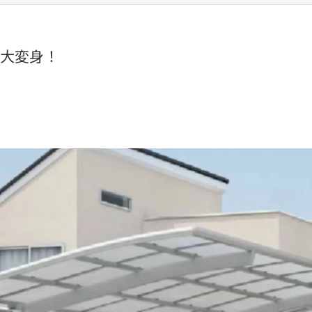
に大変身！