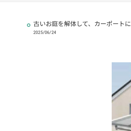
古いお庭を解体して、カーポート
2025/06/24