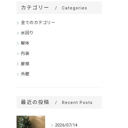
カテゴリー
Categories
全てのカテゴリー
水回り
解体
内装
屋根
外壁
最近の投稿
Recent Posts
2026/07/14