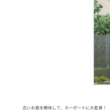
古いお庭を解体して、カーポートに大変身！