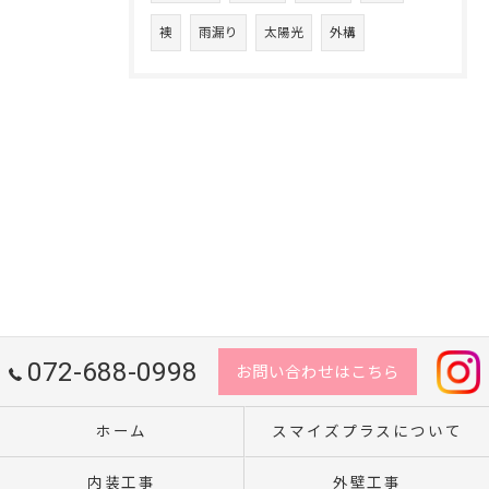
襖
雨漏り
太陽光
外構
072-688-0998
お問い合わせはこちら
ホーム
スマイズプラスについて
内装工事
外壁工事