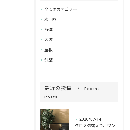
全てのカテゴリー
水回り
解体
内装
屋根
外壁
最近の投稿
Recent
Posts
2026/07/14
クロス張替えで、ワンランク上の空間へ。