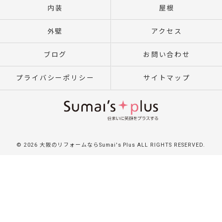
内装
屋根
外壁
アクセス
ブログ
お問い合わせ
プライバシーポリシー
サイトマップ
© 2026 大阪のリフォームならSumai's Plus ALL RIGHTS RESERVED.
}