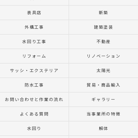
表具店
新築
外構工事
建築塗装
水回り工事
不動産
リフォーム
リノベーション
サッシ・エクステリア
太陽光
防水工事
貿易・商品輸入
お問い合わせと作業の流れ
ギャラリー
よくある質問
当事業所の特徴
水回り
解体