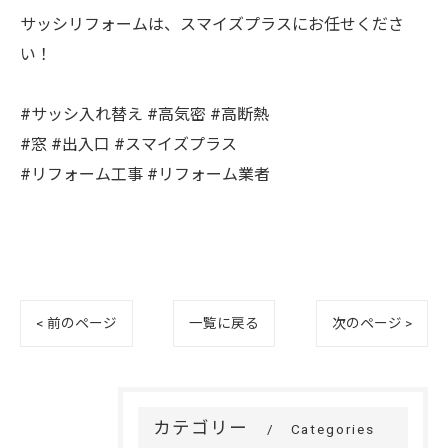
サッシリフォームは、スマイズプラスにお任せくださ
い！
#サッシ入れ替え #高気密 #高断熱
#窓 #出入口 #スマイズプラス
#リフォーム工事 #リフォーム業者
< 前のページ
一覧に戻る
次のページ >
カテゴリー
Categories