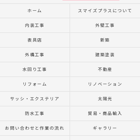
ホーム
スマイズプラスについて
内装工事
外壁工事
表具店
新築
外構工事
建築塗装
水回り工事
不動産
リフォーム
リノベーション
サッシ・エクステリア
太陽光
防水工事
貿易・商品輸入
お問い合わせと作業の流れ
ギャラリー