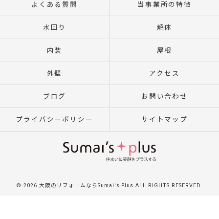
よくある質問
当事業所の特徴
水回り
解体
内装
屋根
外壁
アクセス
ブログ
お問い合わせ
プライバシーポリシー
サイトマップ
© 2026 大阪のリフォームならSumai's Plus ALL RIGHTS RESERVED.
}