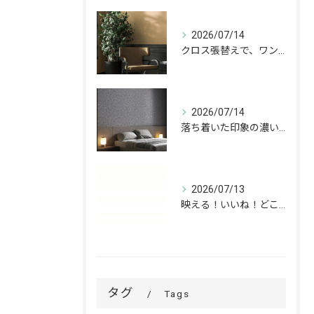
2026/07/14
クロス張替えで、ワンランク上の空間へ。
2026/07/14
落ち着いた印象の濃いグレーが、お部屋をワンランク上の空間へ。
2026/07/13
映える！いいね！どこでも高槻✨
タグ
Tags