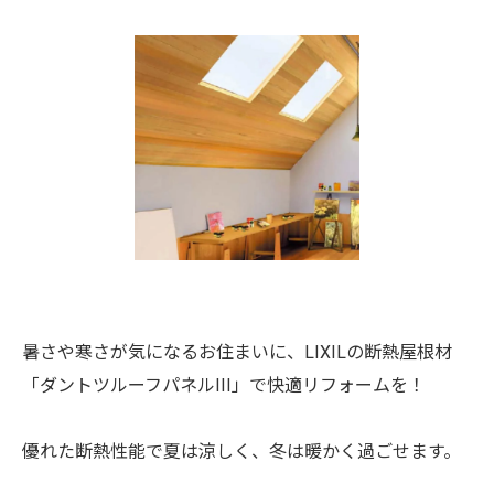
暑さや寒さが気になるお住まいに、LIXILの断熱屋根材
「ダントツルーフパネルIII」で快適リフォームを！
優れた断熱性能で夏は涼しく、冬は暖かく過ごせます。