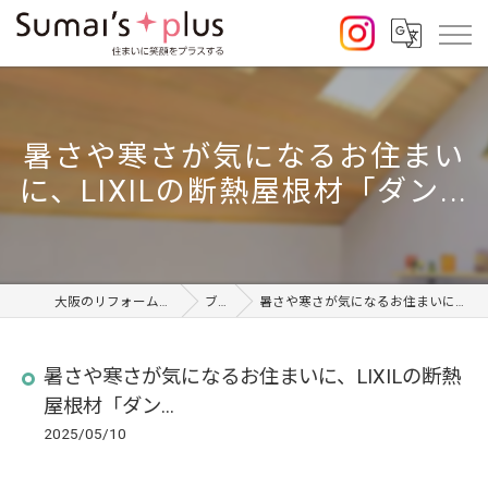
暑さや寒さが気になるお住まい
に、LIXILの断熱屋根材「ダン...
大阪のリフォームならSumai's Plus
ブログ
暑さや寒さが気になるお住まいに、LIXILの断熱屋根材「ダン...
暑さや寒さが気になるお住まいに、LIXILの断熱
屋根材「ダン...
2025/05/10