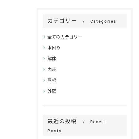
カテゴリー
Categories
全てのカテゴリー
水回り
解体
内装
屋根
外壁
最近の投稿
Recent
Posts