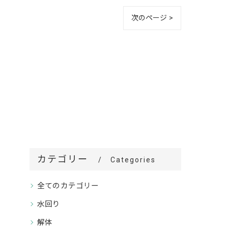
次のページ >
カテゴリー
Categories
全てのカテゴリー
水回り
解体