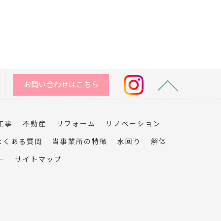
お問い合わせはこちら
工事
不動産
リフォーム
リノベーション
よくある質問
当事業所の特徴
水回り
解体
ー
サイトマップ