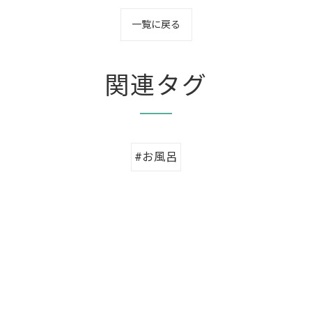
一覧に戻る
関連タグ
#お風呂