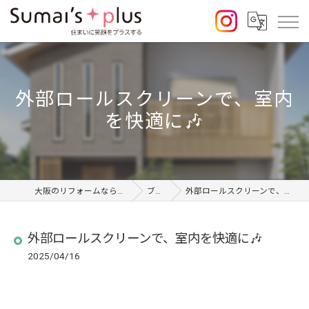
外部ロールスクリーンで、室内
を快適に🎶
大阪のリフォームならSumai's Plus
ブログ
外部ロールスクリーンで、室内を快適に🎶
外部ロールスクリーンで、室内を快適に🎶
2025/04/16