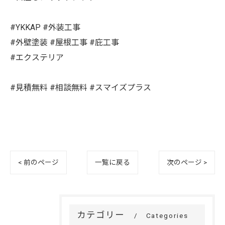
#YKKAP #外装工事
#外壁塗装 #屋根工事 #庇工事
#エクステリア
#見積無料 #相談無料 #スマイズプラス
< 前のページ
一覧に戻る
次のページ >
カテゴリー
Categories