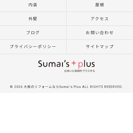
内装
屋根
外壁
アクセス
ブログ
お問い合わせ
プライバシーポリシー
サイトマップ
© 2026 大阪のリフォームならSumai's Plus ALL RIGHTS RESERVED.
}