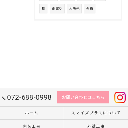
襖
雨漏り
太陽光
外構
072-688-0998
お問い合わせはこちら
ホーム
スマイズプラスについて
内装工事
外壁工事