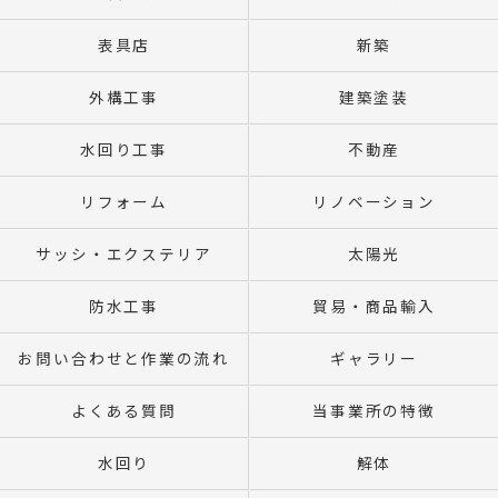
表具店
新築
外構工事
建築塗装
水回り工事
不動産
リフォーム
リノベーション
サッシ・エクステリア
太陽光
防水工事
貿易・商品輸入
お問い合わせと作業の流れ
ギャラリー
よくある質問
当事業所の特徴
水回り
解体