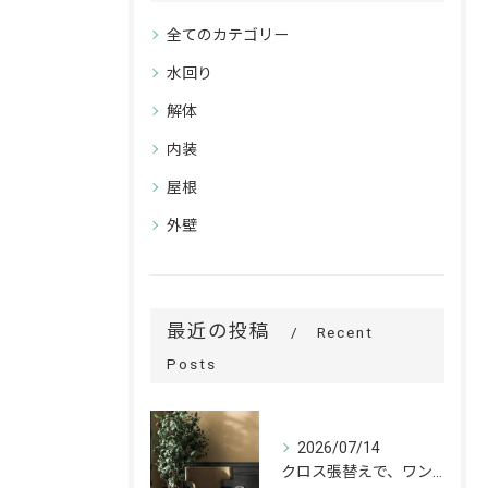
全てのカテゴリー
水回り
解体
内装
屋根
外壁
最近の投稿
Recent
Posts
2026/07/14
クロス張替えで、ワンランク上の空間へ。