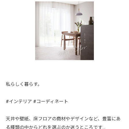
私らしく暮らす。
#インテリア #コーディネート
天井や壁紙、床フロアの商材やデザインなど、豊富にあ
る種類の中からどれを選ぶのか迷うところです…