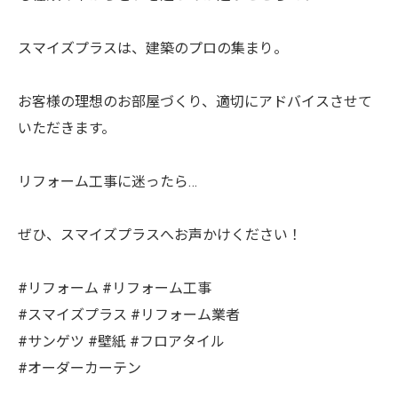
スマイズプラスは、建築のプロの集まり。
お客様の理想のお部屋づくり、適切にアドバイスさせて
いただきます。
リフォーム工事に迷ったら…
ぜひ、スマイズプラスへお声かけください！
#リフォーム #リフォーム工事
#スマイズプラス #リフォーム業者
#サンゲツ #壁紙 #フロアタイル
#オーダーカーテン