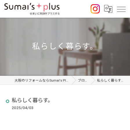
私らしく暮らす。
大阪のリフォームならSumai's Plus
ブログ
私らしく暮らす。
私らしく暮らす。
2025/04/03