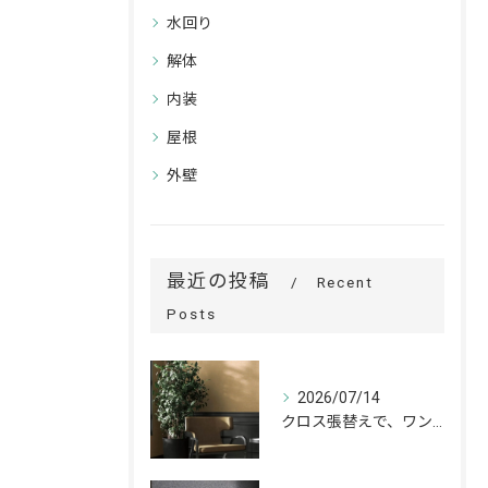
水回り
解体
内装
屋根
外壁
最近の投稿
Recent
Posts
2026/07/14
クロス張替えで、ワンランク上の空間へ。