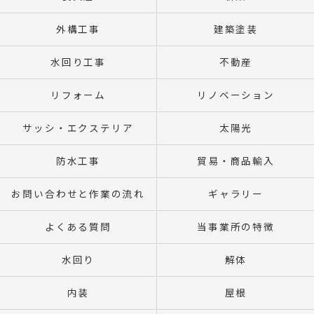
外構工事
建築塗装
水回り工事
不動産
リフォーム
リノベーション
サッシ・エクステリア
太陽光
防水工事
貿易・商品輸入
お問い合わせと作業の流れ
ギャラリー
よくある質問
当事業所の特徴
水回り
解体
内装
屋根