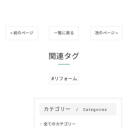
< 前のページ
一覧に戻る
次のページ >
関連タグ
#リフォーム
カテゴリー
Categories
全てのカテゴリー