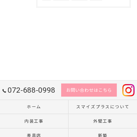
072-688-0998
お問い合わせはこちら
ホーム
スマイズプラスについて
内装工事
外壁工事
表具店
新築