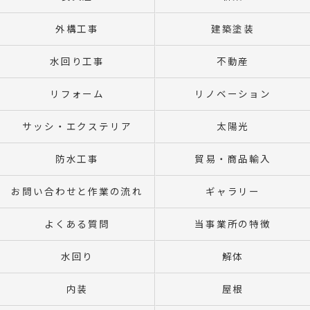
外構工事
建築塗装
水回り工事
不動産
リフォーム
リノベーション
サッシ・エクステリア
太陽光
防水工事
貿易・商品輸入
お問い合わせと作業の流れ
ギャラリー
よくある質問
当事業所の特徴
水回り
解体
内装
屋根