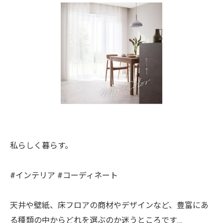
私らしく暮らす。
#インテリア #コーディネート
天井や壁紙、床フロアの商材やデザインなど、豊富にあ
る種類の中からどれを選ぶのか迷うところです…