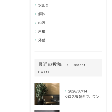
水回り
解体
内装
屋根
外壁
最近の投稿
Recent
Posts
2026/07/14
クロス張替えで、ワンランク上の空間へ。