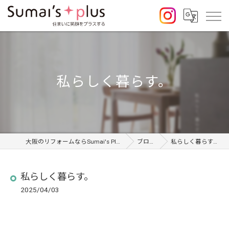
私らしく暮らす。
大阪のリフォームならSumai's Plus
ブログ
私らしく暮らす。
私らしく暮らす。
2025/04/03