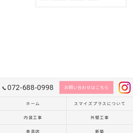
072-688-0998
お問い合わせはこちら
ホーム
スマイズプラスについて
内装工事
外壁工事
表具店
新築