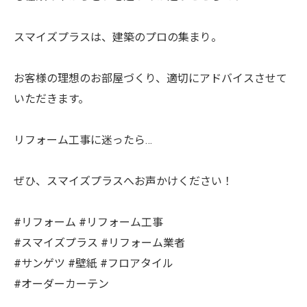
スマイズプラスは、建築のプロの集まり。
お客様の理想のお部屋づくり、適切にアドバイスさせて
いただきます。
リフォーム工事に迷ったら…
ぜひ、スマイズプラスへお声かけください！
#リフォーム #リフォーム工事
#スマイズプラス #リフォーム業者
#サンゲツ #壁紙 #フロアタイル
#オーダーカーテン