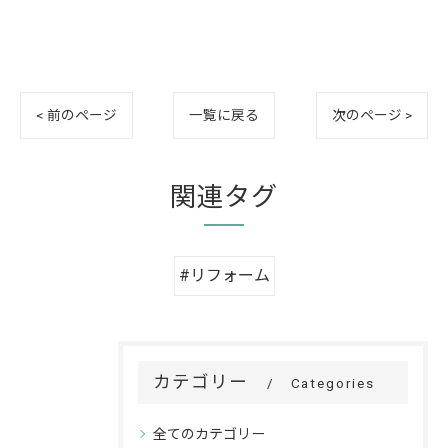
< 前のページ
一覧に戻る
次のページ >
関連タグ
#リフォーム
カテゴリー
Categories
全てのカテゴリー