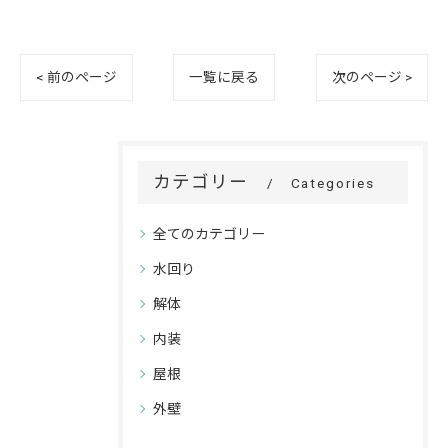
< 前のページ
一覧に戻る
次のページ >
カテゴリー
Categories
全てのカテゴリー
水回り
解体
内装
屋根
外壁