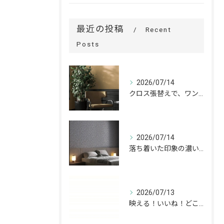
最近の投稿
Recent
Posts
2026/07/14
クロス張替えで、ワンランク上の空間へ。
2026/07/14
落ち着いた印象の濃いグレーが、お部屋をワンランク上の空間へ。
2026/07/13
映える！いいね！どこでも高槻✨