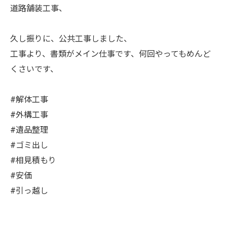
道路舗装工事、
久し振りに、公共工事しました、
工事より、書類がメイン仕事です、何回やってもめんど
くさいです、
#解体工事
#外構工事
#遺品整理
#ゴミ出し
#相見積もり
#安価
#引っ越し