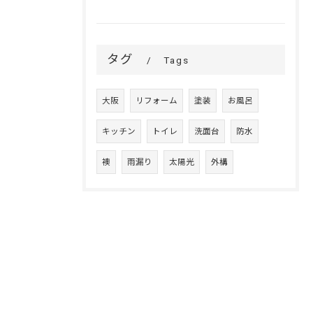
タグ
Tags
大阪
リフォーム
塗装
お風呂
キッチン
トイレ
洗面台
防水
襖
雨漏り
太陽光
外構