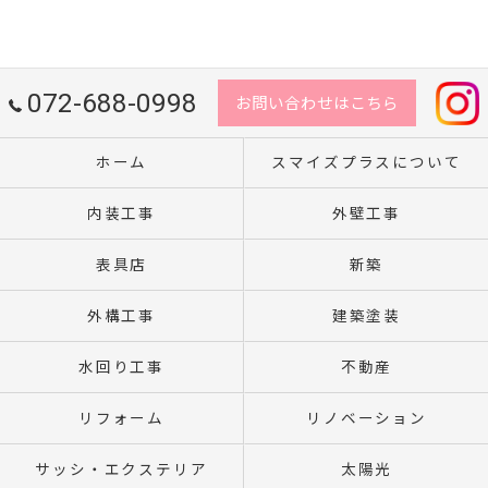
072-688-0998
お問い合わせはこちら
ホーム
スマイズプラスについて
内装工事
外壁工事
表具店
新築
外構工事
建築塗装
水回り工事
不動産
リフォーム
リノベーション
サッシ・エクステリア
太陽光