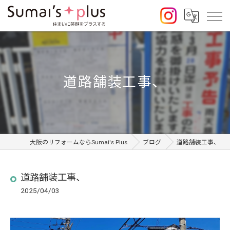
道路舗装工事、
大阪のリフォームならSumai's Plus
ブログ
道路舗装工事、
道路舗装工事、
2025/04/03