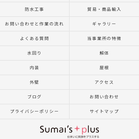
防水工事
貿易・商品輸入
お問い合わせと作業の流れ
ギャラリー
よくある質問
当事業所の特徴
水回り
解体
内装
屋根
外壁
アクセス
ブログ
お問い合わせ
プライバシーポリシー
サイトマップ