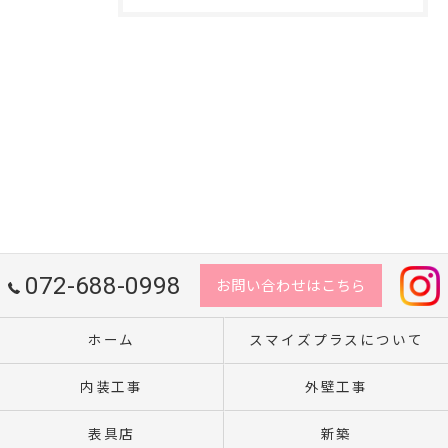
072-688-0998
お問い合わせはこちら
ホーム
スマイズプラスについて
内装工事
外壁工事
表具店
新築