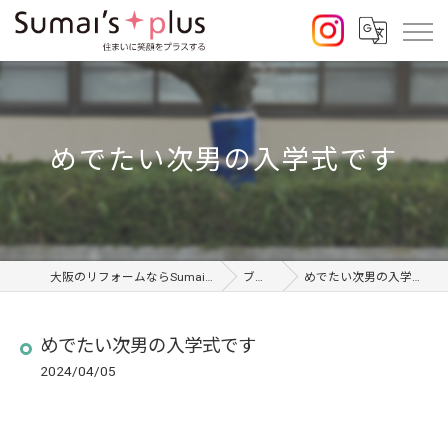
めでたい次男の入学式です
大阪のリフォームならSumai's Plus
ブログ
めでたい次男の入学式です
めでたい次男の入学式です
2024/04/05