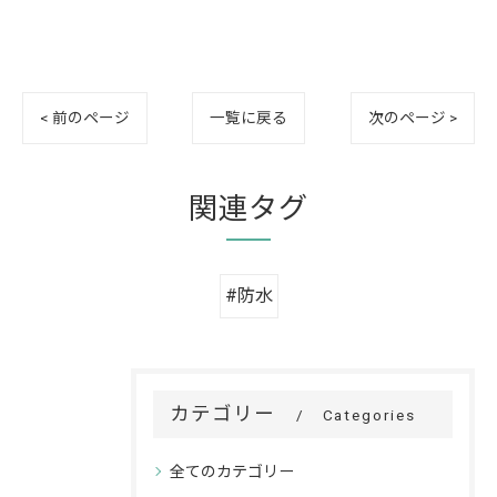
< 前のページ
一覧に戻る
次のページ >
関連タグ
#防水
カテゴリー
Categories
全てのカテゴリー