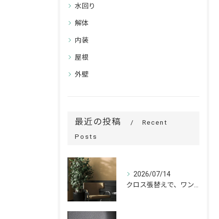
水回り
解体
内装
屋根
外壁
最近の投稿
Recent
Posts
2026/07/14
クロス張替えで、ワンランク上の空間へ。