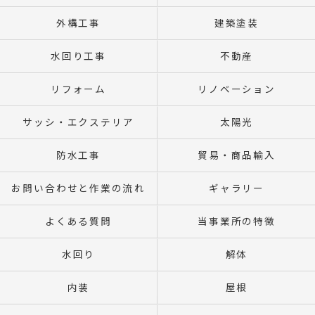
外構工事
建築塗装
水回り工事
不動産
リフォーム
リノベーション
サッシ・エクステリア
太陽光
防水工事
貿易・商品輸入
お問い合わせと作業の流れ
ギャラリー
よくある質問
当事業所の特徴
水回り
解体
内装
屋根