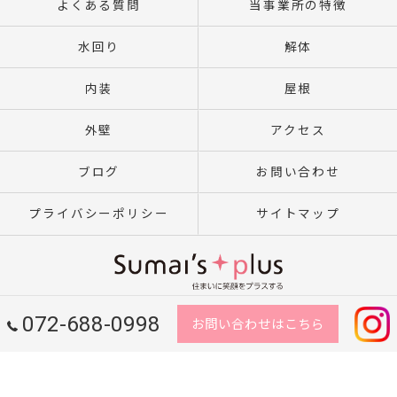
よくある質問
当事業所の特徴
水回り
解体
内装
屋根
外壁
アクセス
ブログ
お問い合わせ
プライバシーポリシー
サイトマップ
072-688-0998
お問い合わせはこちら
© 2026 大阪のリフォームならSumai's Plus ALL RIGHTS RESERVED.
}