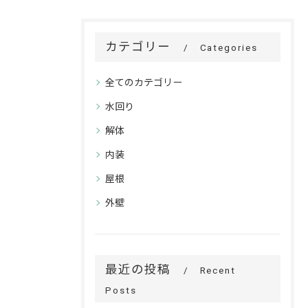
カテゴリー
Categories
全てのカテゴリー
水回り
解体
内装
屋根
外壁
最近の投稿
Recent
Posts