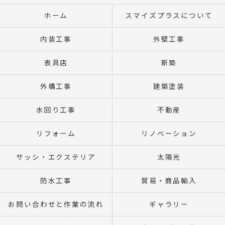
ホーム
スマイズプラスについて
内装工事
外壁工事
表具店
新築
外構工事
建築塗装
水回り工事
不動産
リフォーム
リノベーション
サッシ・エクステリア
太陽光
防水工事
貿易・商品輸入
お問い合わせと作業の流れ
ギャラリー