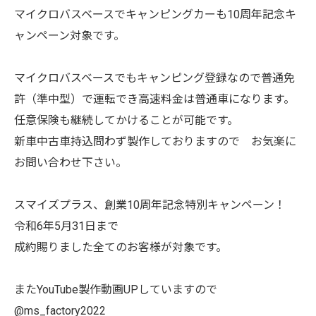
マイクロバスベースでキャンピングカーも10周年記念キ
ャンペーン対象です。
マイクロバスベースでもキャンピング登録なので普通免
許（準中型）で運転でき高速料金は普通車になります。
任意保険も継続してかけることが可能です。
新車中古車持込問わず製作しておりますので お気楽に
お問い合わせ下さい。
スマイズプラス、創業10周年記念特別キャンペーン！
令和6年5月31日まで
成約賜りました全てのお客様が対象です。
またYouTube製作動画UPしていますので
@ms_factory2022