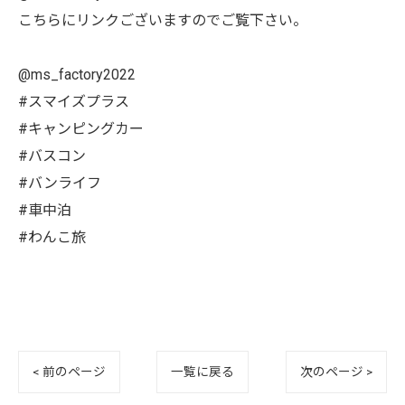
こちらにリンクございますのでご覧下さい。
@ms_factory2022
#スマイズプラス
#キャンピングカー
#バスコン
#バンライフ
#車中泊
#わんこ旅
< 前のページ
一覧に戻る
次のページ >