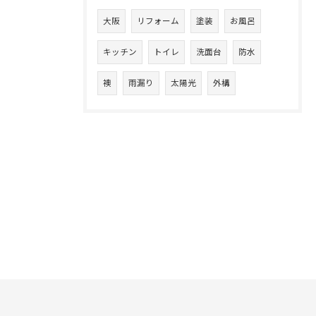
大阪
リフォーム
塗装
お風呂
キッチン
トイレ
洗面台
防水
襖
雨漏り
太陽光
外構