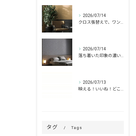
2026/07/14
クロス張替えで、ワンランク上の空間へ。
2026/07/14
落ち着いた印象の濃いグレーが、お部屋をワンランク上の空間へ。
2026/07/13
映える！いいね！どこでも高槻✨
タグ
Tags