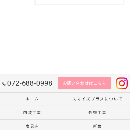
072-688-0998
お問い合わせはこちら
ホーム
スマイズプラスについて
内装工事
外壁工事
表具店
新築