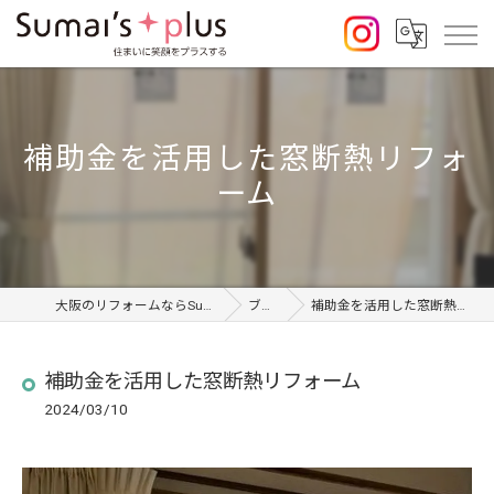
補助金を活用した窓断熱リフォ
ーム
大阪のリフォームならSumai's Plus
ブログ
補助金を活用した窓断熱リフォーム
補助金を活用した窓断熱リフォーム
2024/03/10