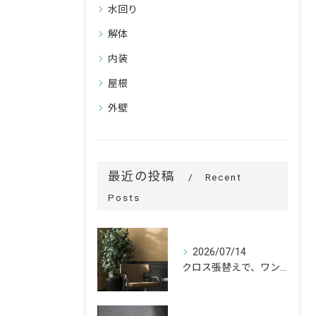
水回り
解体
内装
屋根
外壁
最近の投稿
Recent
Posts
2026/07/14
クロス張替えで、ワンランク上の空間へ。