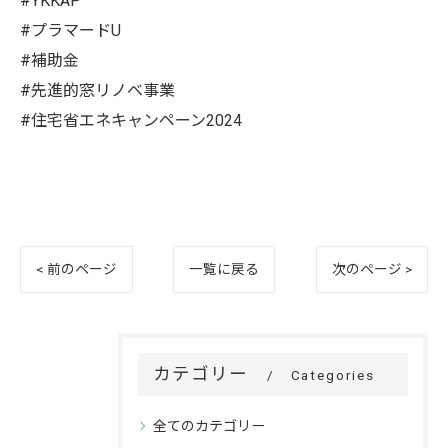
#YKKAP
#プラマードU
#補助金
#先進的窓リノベ事業
#住宅省エネキャンペーン2024
< 前のページ
一覧に戻る
次のページ >
カテゴリー
Categories
全てのカテゴリー