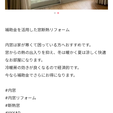
補助金を活用した窓断熱リフォーム
内窓は家が寒くて困っている方へおすすめです。
窓からの熱の出入りを抑え、冬は暖かく夏は涼しく快適
なお部屋になります。
冷暖房の効きが良くなるので経済的です。
今なら補助金でさらにお得になります。
#内窓
#内窓リフォーム
#断熱窓