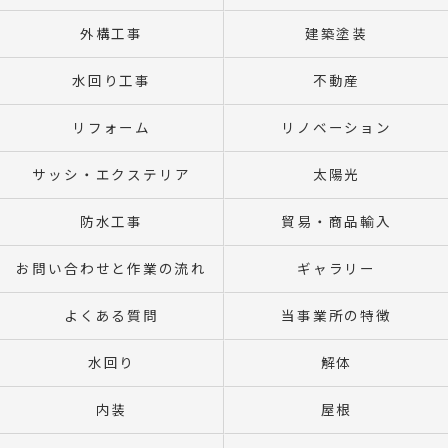
外構工事
建築塗装
水回り工事
不動産
リフォーム
リノベーション
サッシ・エクステリア
太陽光
防水工事
貿易・商品輸入
お問い合わせと作業の流れ
ギャラリー
よくある質問
当事業所の特徴
水回り
解体
内装
屋根