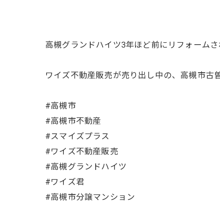
高槻グランドハイツ3年ほど前にリフォームさ
ワイズ不動産販売が売り出し中の、高槻市古曽
#高槻市
#高槻市不動産
#スマイズプラス
#ワイズ不動産販売
#高槻グランドハイツ
#ワイズ君
#高槻市分譲マンション