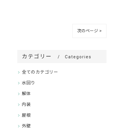
次のページ >
カテゴリー
Categories
全てのカテゴリー
水回り
解体
内装
屋根
外壁