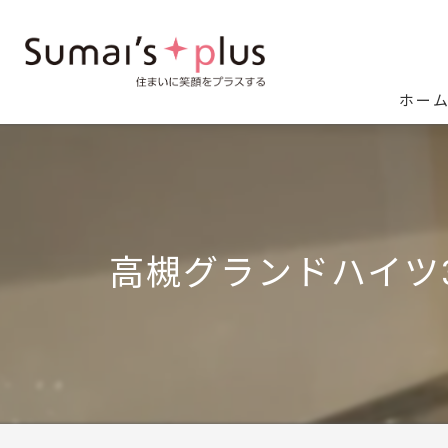
ホー
高槻グランドハイツ