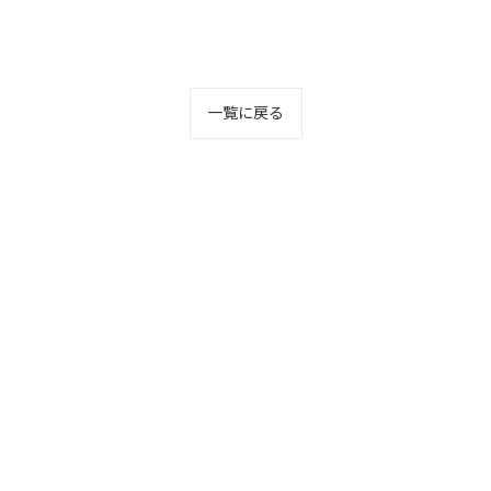
一覧に戻る