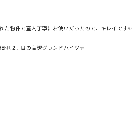
れた物件で室内丁寧にお使いだったので、キレイです✨
部町2丁目の高槻グランドハイツ✨