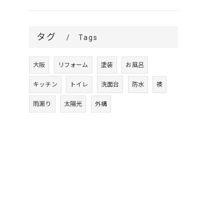
タグ
Tags
大阪
リフォーム
塗装
お風呂
キッチン
トイレ
洗面台
防水
襖
雨漏り
太陽光
外構