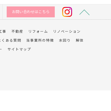
お問い合わせはこちら
工事
不動産
リフォーム
リノベーション
よくある質問
当事業所の特徴
水回り
解体
ー
サイトマップ