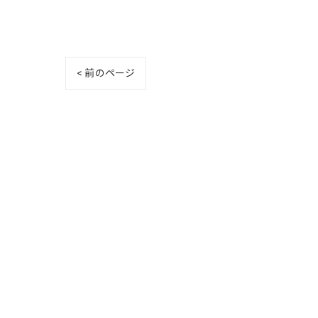
< 前のページ