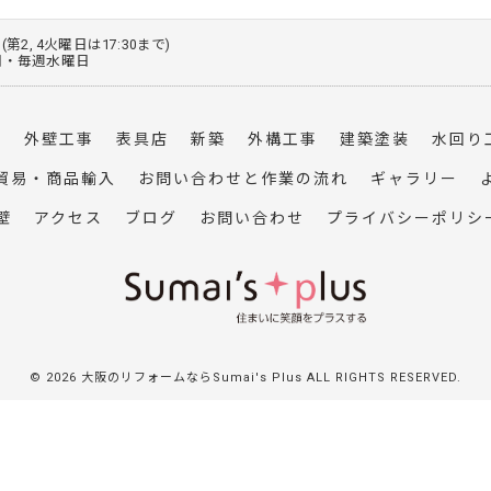
0 (第2, 4火曜日は17:30まで)
火曜日・毎週水曜日
事
外壁工事
表具店
新築
外構工事
建築塗装
水回り
貿易・商品輸入
お問い合わせと作業の流れ
ギャラリー
壁
アクセス
ブログ
お問い合わせ
プライバシーポリシ
© 2026 大阪のリフォームならSumai's Plus ALL RIGHTS RESERVED.