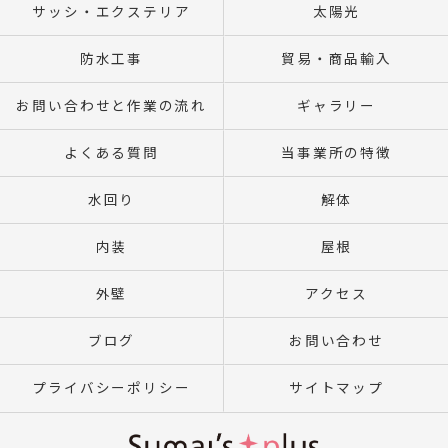
サッシ・エクステリア
太陽光
防水工事
貿易・商品輸入
お問い合わせと作業の流れ
ギャラリー
よくある質問
当事業所の特徴
水回り
解体
内装
屋根
外壁
アクセス
ブログ
お問い合わせ
プライバシーポリシー
サイトマップ