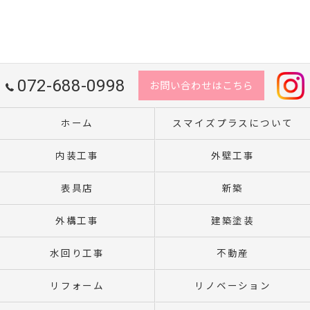
072-688-0998
お問い合わせはこちら
ホーム
スマイズプラスについて
内装工事
外壁工事
表具店
新築
外構工事
建築塗装
水回り工事
不動産
リフォーム
リノベーション