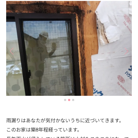
雨漏りはあなたが気付かないうちに近づいてきます。
このお家は築8年程経っています。