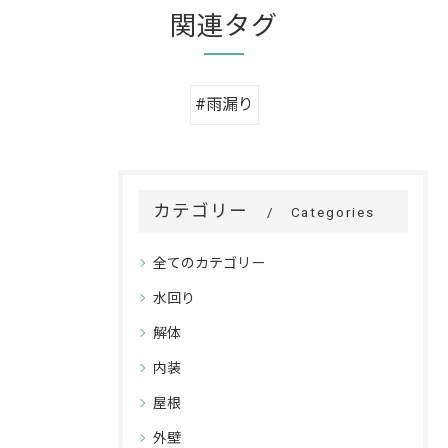
関連タグ
#雨漏り
カテゴリー
Categories
全てのカテゴリー
水回り
解体
内装
屋根
外壁