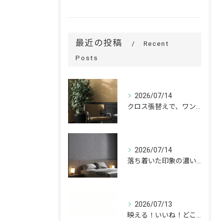
最近の投稿
Recent
Posts
2026/07/14
クロス張替えで、ワンランク上の空間へ。
2026/07/14
落ち着いた印象の濃いグレーが、お部屋をワンランク上の空間へ。
2026/07/13
映える！いいね！どこでも高槻✨