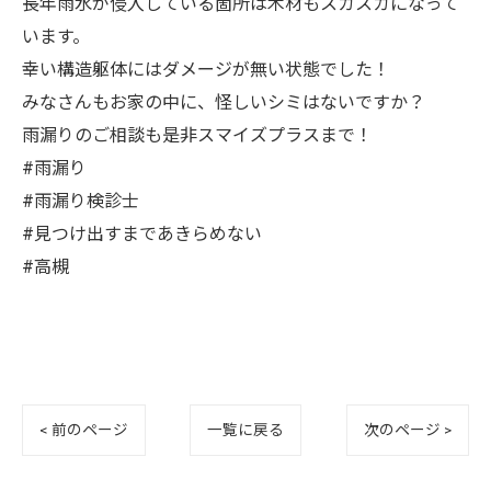
長年雨水が侵入している箇所は木材もスカスカになって
います。
幸い構造躯体にはダメージが無い状態でした！
みなさんもお家の中に、怪しいシミはないですか？
雨漏りのご相談も是非スマイズプラスまで！
#雨漏り
#雨漏り検診士
#見つけ出すまであきらめない
#高槻
< 前のページ
一覧に戻る
次のページ >