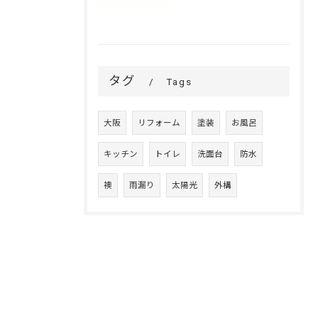
タグ
Tags
大阪
リフォーム
塗装
お風呂
キッチン
トイレ
洗面台
防水
襖
雨漏り
太陽光
外構