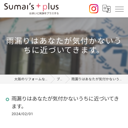
雨漏りはあなたが気付かないう
ちに近づいてきます。
大阪のリフォームならSumai's Plus
ブログ
雨漏りはあなたが気付かないうちに近づいてきます。
雨漏りはあなたが気付かないうちに近づいてき
ます。
2024/02/01