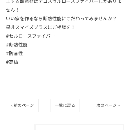
工する断熱材はデコスセルロースファイバーしかありま
せん！
いい家を作るなら断熱性能にこだわってみませんか？
是非スマイズプラスにご相談を！
#セルロースファイバー
#断熱性能
#防音性
#高槻
< 前のページ
一覧に戻る
次のページ >