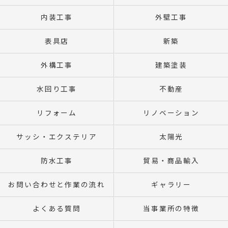
内装工事
外壁工事
表具店
新築
外構工事
建築塗装
水回り工事
不動産
リフォーム
リノベーション
サッシ・エクステリア
太陽光
防水工事
貿易・商品輸入
お問い合わせと作業の流れ
ギャラリー
よくある質問
当事業所の特徴