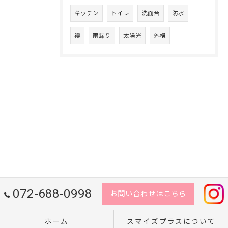
キッチン
トイレ
洗面台
防水
襖
雨漏り
太陽光
外構
072-688-0998
お問い合わせはこちら
ホーム
スマイズプラスについて