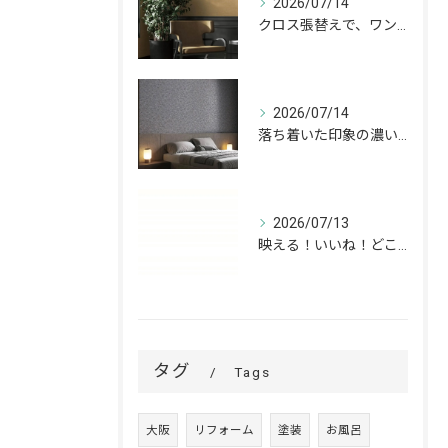
2026/07/14
クロス張替えで、ワンランク上の空間へ。
2026/07/14
落ち着いた印象の濃いグレーが、お部屋をワンランク上の空間へ。
2026/07/13
映える！いいね！どこでも高槻✨
タグ
Tags
大阪
リフォーム
塗装
お風呂