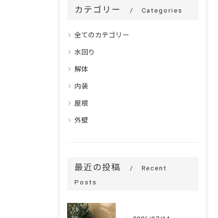
カテゴリー
Categories
全てのカテゴリー
水回り
解体
内装
屋根
外壁
最近の投稿
Recent
Posts