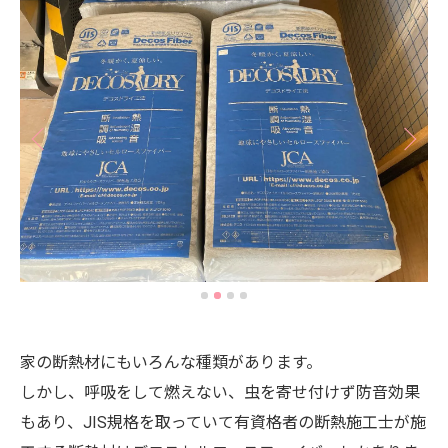
家の断熱材にもいろんな種類があります。
しかし、呼吸をして燃えない、虫を寄せ付けず防音効果
もあり、JIS規格を取っていて有資格者の断熱施工士が施