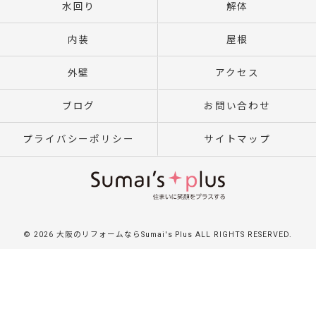
水回り
解体
内装
屋根
外壁
アクセス
ブログ
お問い合わせ
プライバシーポリシー
サイトマップ
© 2026 大阪のリフォームならSumai's Plus ALL RIGHTS RESERVED.
}