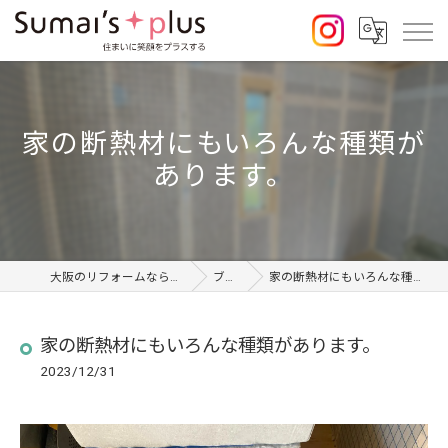
家の断熱材にもいろんな種類が
あります。
大阪のリフォームならSumai's Plus
ブログ
家の断熱材にもいろんな種類があります。
家の断熱材にもいろんな種類があります。
2023/12/31