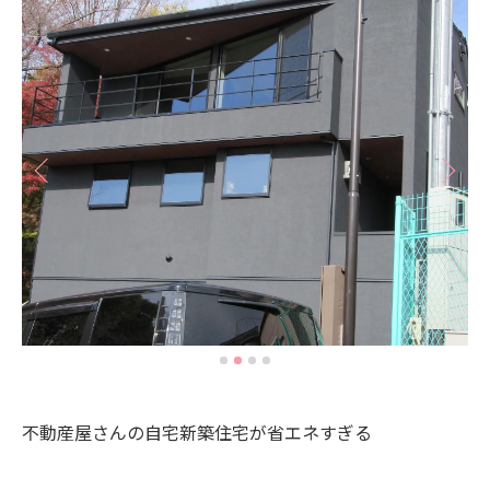
不動産屋さんの自宅新築住宅が省エネすぎる