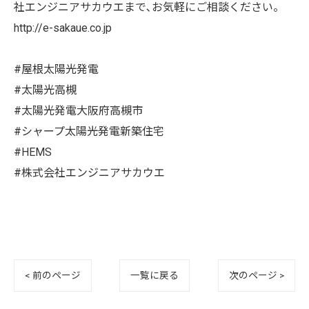
社エンジニアサカウエまで､お気軽にご相談ください。
http://e-sakaue.co.jp
#屋根太陽光発電
#太陽光高槻
#太陽光発電大阪府高槻市
#シャープ太陽光発電新築住宅
#HEMS
#株式会社エンジニアサカウエ
< 前のページ
一覧に戻る
次のページ >