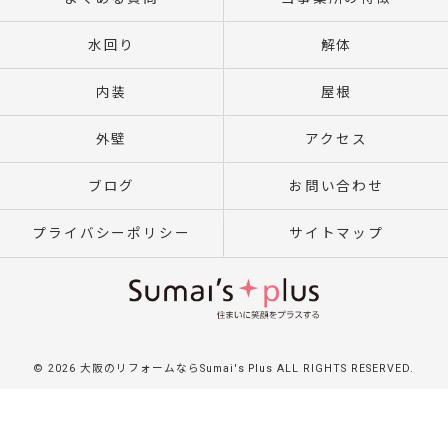
水回り
解体
内装
屋根
外壁
アクセス
ブログ
お問い合わせ
プライバシーポリシー
サイトマップ
© 2026 大阪のリフォームならSumai's Plus ALL RIGHTS RESERVED.
}