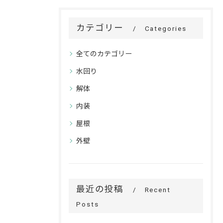
カテゴリー
Categories
全てのカテゴリー
水回り
解体
内装
屋根
外壁
最近の投稿
Recent
Posts