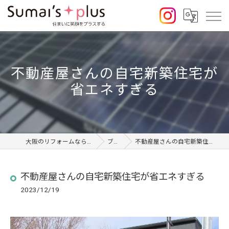
不動産屋さんの自宅新築住宅が
省エネすぎる
大阪のリフォームならSumai's Plus
ブログ
不動産屋さんの自宅新築住宅が省エネすぎる
不動産屋さんの自宅新築住宅が省エネすぎる
2023/12/19