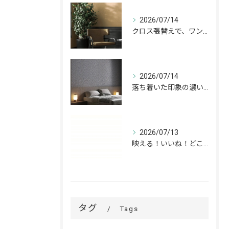
2026/07/14
クロス張替えで、ワンランク上の空間へ。
2026/07/14
落ち着いた印象の濃いグレーが、お部屋をワンランク上の空間へ。
2026/07/13
映える！いいね！どこでも高槻✨
タグ
Tags