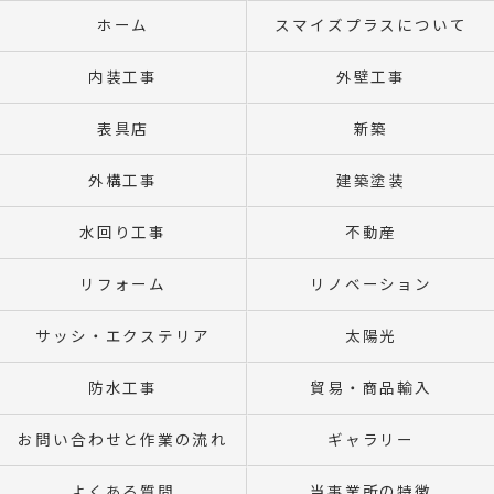
ホーム
スマイズプラスについて
内装工事
外壁工事
表具店
新築
外構工事
建築塗装
水回り工事
不動産
リフォーム
リノベーション
サッシ・エクステリア
太陽光
防水工事
貿易・商品輸入
お問い合わせと作業の流れ
ギャラリー
よくある質問
当事業所の特徴