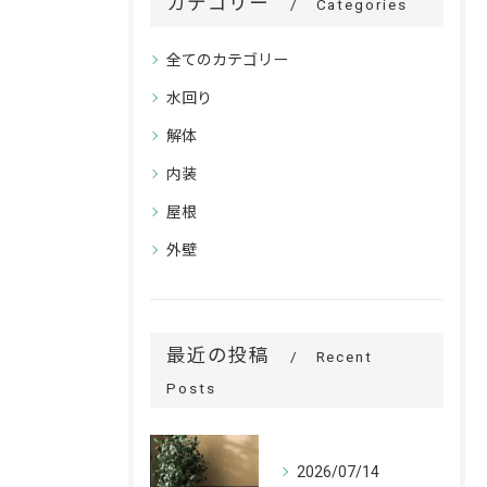
カテゴリー
Categories
全てのカテゴリー
水回り
解体
内装
屋根
外壁
最近の投稿
Recent
Posts
2026/07/14