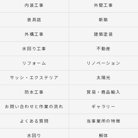
内装工事
外壁工事
表具店
新築
外構工事
建築塗装
水回り工事
不動産
リフォーム
リノベーション
サッシ・エクステリア
太陽光
防水工事
貿易・商品輸入
お問い合わせと作業の流れ
ギャラリー
よくある質問
当事業所の特徴
水回り
解体