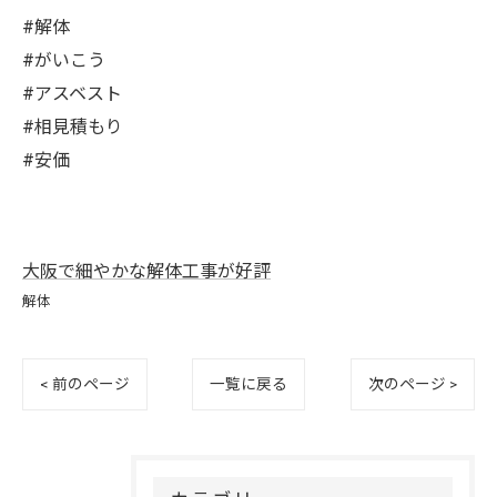
#解体
#がいこう
#アスベスト
#相見積もり
#安価
大阪で細やかな解体工事が好評
解体
< 前のページ
一覧に戻る
次のページ >