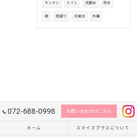
キッチン
トイレ
洗面台
防水
襖
雨漏り
太陽光
外構
072-688-0998
お問い合わせはこちら
ホーム
スマイズプラスについて