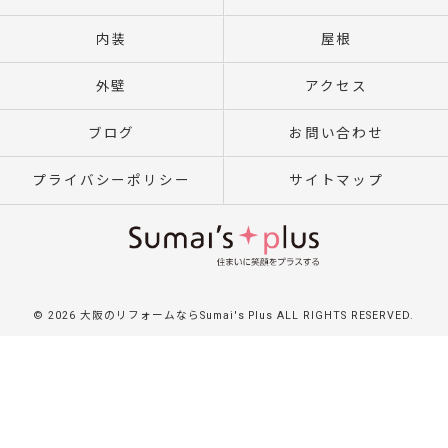
内装
屋根
外壁
アクセス
ブログ
お問い合わせ
プライバシーポリシー
サイトマップ
© 2026 大阪のリフォームならSumai's Plus ALL RIGHTS RESERVED.
}