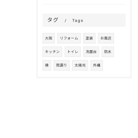
タグ
Tags
大阪
リフォーム
塗装
お風呂
キッチン
トイレ
洗面台
防水
襖
雨漏り
太陽光
外構