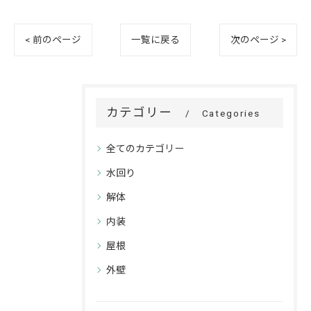
< 前のページ
一覧に戻る
次のページ >
カテゴリー
Categories
全てのカテゴリー
水回り
解体
内装
屋根
外壁