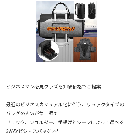
ビジネスマン必見グッズを卸値価格でご提案
最近のビジネスカジュアル化に伴う、リュックタイプの
バッグの人気が急上昇❢
リュック、ショルダー、手提げとシーンによって選べる
3WAYビジネスバッグ˖✧°