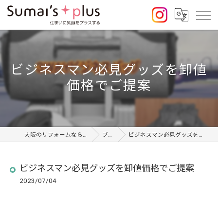
ビジネスマン必見グッズを卸値
価格でご提案
大阪のリフォームならSumai's Plus
ブログ
ビジネスマン必見グッズを卸値価格でご提案
ビジネスマン必見グッズを卸値価格でご提案
2023/07/04