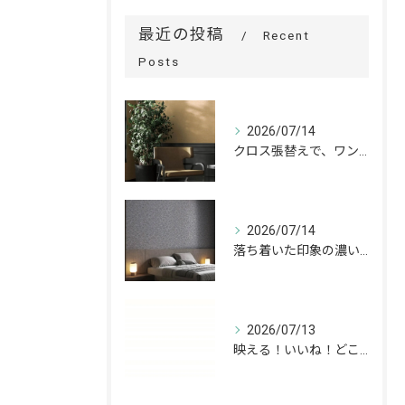
最近の投稿
Recent
Posts
2026/07/14
クロス張替えで、ワンランク上の空間へ。
2026/07/14
落ち着いた印象の濃いグレーが、お部屋をワンランク上の空間へ。
2026/07/13
映える！いいね！どこでも高槻✨