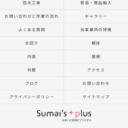
防水工事
貿易・商品輸入
お問い合わせと作業の流れ
ギャラリー
よくある質問
当事業所の特徴
水回り
解体
内装
屋根
外壁
アクセス
ブログ
お問い合わせ
プライバシーポリシー
サイトマップ