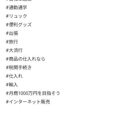
#通勤通学
#リュック
#便利グッズ
#出張
#旅行
#大流行
#商品の仕入れなら
#税関手続き
#仕入れ
#輸入
#月商1000万円を目指そう
#インターネット販売