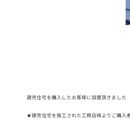
建売住宅を購入したお客様に設置頂きました
★建売住宅を施工された工務店様よりご購入