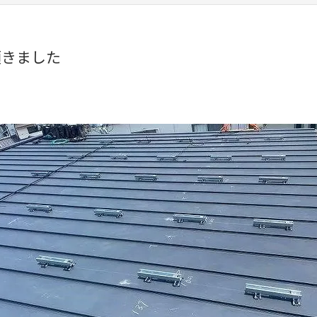
頂きました