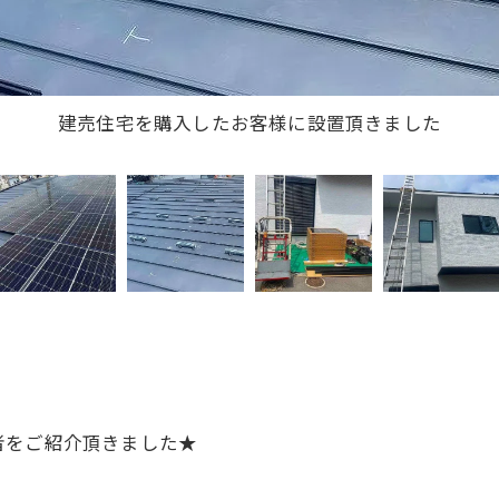
建売住宅を購入したお客様に設置頂きました
者をご紹介頂きました★