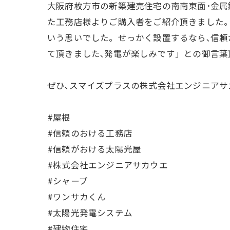
大阪府枚方市の新築建売住宅の南南東面･金属
た工務店様よりご購入者をご紹介頂きました。
いう思いでした。せっかく設置するなら､信頼
て頂きました､発電が楽しみです」との御言
ぜひ､スマイズプラスの株式会社エンジニアサ
#屋根
#信頼のおける工務店
#信頼がおける太陽光屋
#株式会社エンジニアサカウエ
#シャープ
#ワンサカくん
#太陽光発電システム
#建物住宅