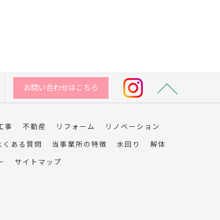
お問い合わせはこちら
工事
不動産
リフォーム
リノベーション
よくある質問
当事業所の特徴
水回り
解体
ー
サイトマップ