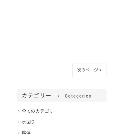
次のページ >
カテゴリー
Categories
全てのカテゴリー
水回り
解体