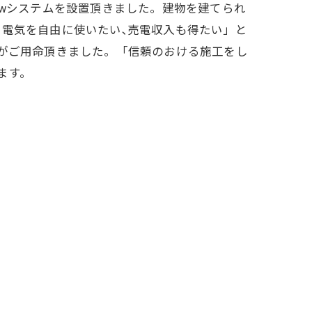
kwシステムを設置頂きました。建物を建てられ
､電気を自由に使いたい､売電収入も得たい」と
社がご用命頂きました。「信頼のおける施工をし
ます。