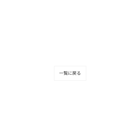
一覧に戻る