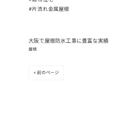
#片流れ金属屋根
大阪で屋根防水工事に豊富な実績
屋根
< 前のページ