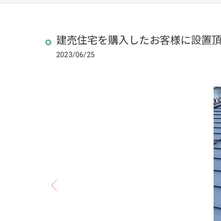
建売住宅を購入したお客様に設置
2023/06/25